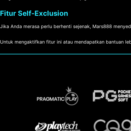
Fitur Self-Exclusion
Jika Anda merasa perlu berhenti sejenak, Mars888 menyed
Untuk mengaktifkan fitur ini atau mendapatkan bantuan lebi