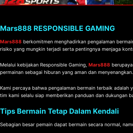
Mars888 RESPONSIBLE GAMING
Mars888
berkomitmen menghadirkan pengalaman bermain 
risiko yang mungkin terjadi serta pentingnya menjaga kontr
Melalui kebijakan Responsible Gaming,
Mars888
berupaya 
permainan sebagai hiburan yang aman dan menyenangkan.
Kami percaya bahwa pengalaman bermain terbaik adalah yan
tim kami selalu siap memberikan panduan dan dukungan 
Tips Bermain Tetap Dalam Kendali
Sebagian besar pemain dapat bermain secara normal, namun