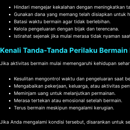
Hindari mengejar kekalahan dengan meningkatkan ta
Gunakan dana yang memang telah disiapkan untuk h
Batasi waktu bermain agar tidak berlebihan.
Kelola pengeluaran dengan bijak dan terencana.
Istirahat sejenak jika mulai merasa tidak nyaman saa
Kenali Tanda-Tanda Perilaku Bermain 
Jika aktivitas bermain mulai memengaruhi kehidupan sehari
Kesulitan mengontrol waktu dan pengeluaran saat be
Mengabaikan pekerjaan, keluarga, atau aktivitas pent
Meminjam uang untuk melanjutkan permainan.
Merasa tertekan atau emosional setelah bermain.
Terus bermain meskipun mengalami kerugian.
Jika Anda mengalami kondisi tersebut, disarankan untuk s