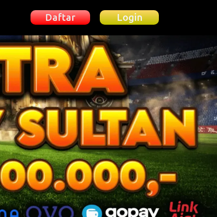
Daftar
Login