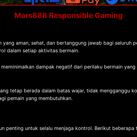
Mars888 Responsible Gaming
yang aman, sehat, dan bertanggung jawab bagi seluruh 
ol dalam setiap aktivitas bermain.
meminimalkan dampak negatif dari perilaku bermain yang 
g tetap berada dalam batas wajar, tidak mengganggu kondi
bagi pemain yang membutuhkan.
 penting untuk selalu menjaga kontrol. Berikut beberapa t