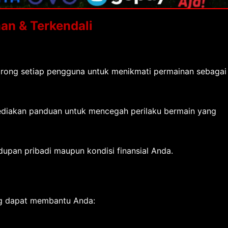
n & Terkendali
rong setiap pengguna untuk menikmati permainan sebagai
ediakan panduan untuk mencegah perilaku bermain yang
upan pribadi maupun kondisi finansial Anda.
ang dapat membantu Anda: