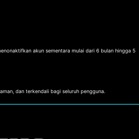
enonaktifkan akun sementara mulai dari 6 bulan hingga 5
man, dan terkendali bagi seluruh pengguna.