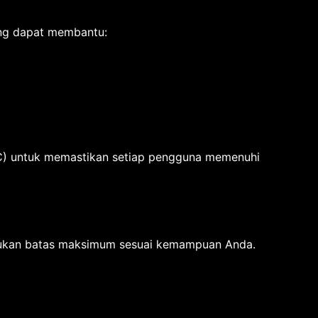
ang dapat membantu:
KYC) untuk memastikan setiap pengguna memenuhi
ntukan batas maksimum sesuai kemampuan Anda.