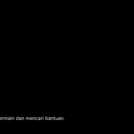
ermain dan mencari bantuan.