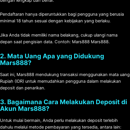
dengan lengkap dan benar.
Pendaftaran hanya diperuntukkan bagi pengguna yang berusia
minimal 18 tahun sesuai dengan kebijakan yang berlaku.
Jika Anda tidak memiliki nama belakang, cukup ulangi nama
depan saat pengisian data. Contoh: Mars888 Mars888.
2. Mata Uang Apa yang Didukung
Mars888?
Saat ini, Mars888 mendukung transaksi menggunakan mata uang
Rupiah (IDR) untuk memudahkan pengguna dalam melakukan
deposit dan penarikan.
3. Bagaimana Cara Melakukan Deposit di
Akun Mars888?
Untuk mulai bermain, Anda perlu melakukan deposit terlebih
dahulu melalui metode pembayaran yang tersedia, antara lain: