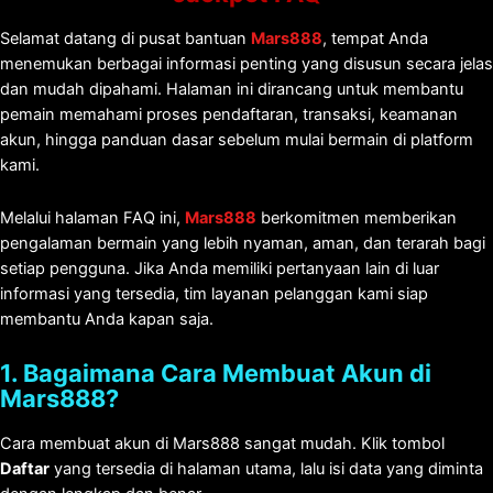
Selamat datang di pusat bantuan
Mars888
, tempat Anda
menemukan berbagai informasi penting yang disusun secara jelas
dan mudah dipahami. Halaman ini dirancang untuk membantu
pemain memahami proses pendaftaran, transaksi, keamanan
akun, hingga panduan dasar sebelum mulai bermain di platform
kami.
Melalui halaman FAQ ini,
Mars888
berkomitmen memberikan
pengalaman bermain yang lebih nyaman, aman, dan terarah bagi
setiap pengguna. Jika Anda memiliki pertanyaan lain di luar
informasi yang tersedia, tim layanan pelanggan kami siap
membantu Anda kapan saja.
1. Bagaimana Cara Membuat Akun di
Mars888?
Cara membuat akun di Mars888 sangat mudah. Klik tombol
Daftar
yang tersedia di halaman utama, lalu isi data yang diminta